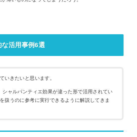
な活用事例6選
ていきたいと思います。
、シャルパンティエ効果が違った形で活用されてい
を扱うのに参考に実行できるように解説してきま