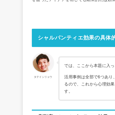
シャルパンティエ効果の具体的
では、ここから本題に入っ
活用事例は全部で6つあり
タテイシリョウ
るので、これから心理効果
す。