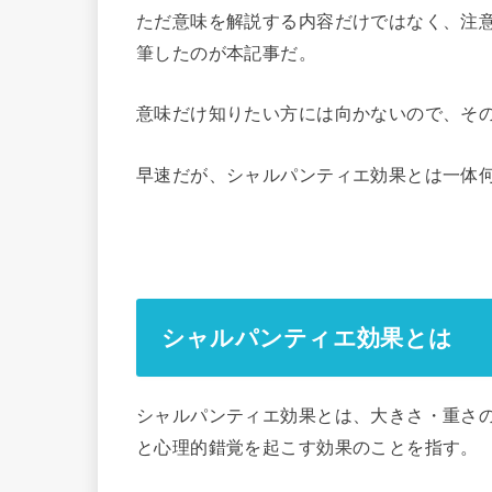
ただ意味を解説する内容だけではなく、注
筆したのが本記事だ。
意味だけ知りたい方には向かないので、そ
早速だが、シャルパンティエ効果とは一体
シャルパンティエ効果とは
シャルパンティエ効果とは、大きさ・重さ
と心理的錯覚を起こす効果のことを指す。