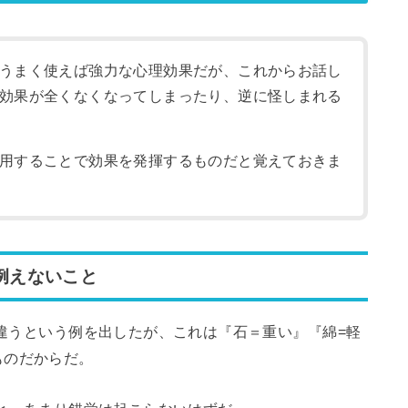
うまく使えば強力な心理効果だが、これからお話し
効果が全くなくなってしまったり、逆に怪しまれる
用することで効果を発揮するものだと覚えておきま
で例えないこと
が違うという例を出したが、これは『石＝重い』『綿=軽
ものだからだ。